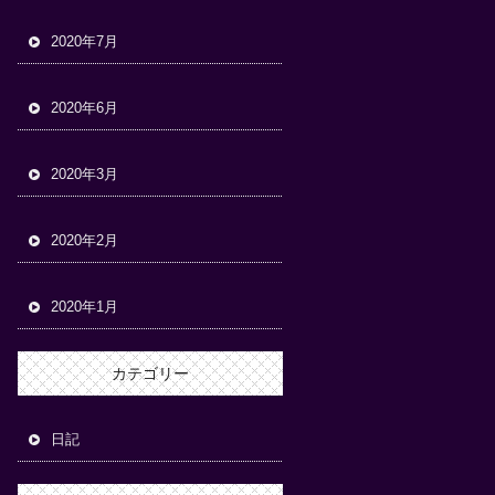
2020年7月
2020年6月
2020年3月
2020年2月
2020年1月
カテゴリー
日記