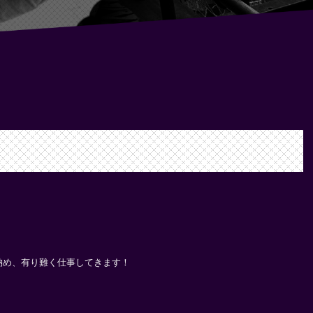
納め、有り難く仕事してきます！