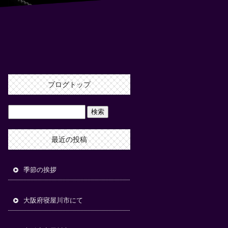
ブログトップ
最近の投稿
季節の挨拶
大阪府寝屋川市にて