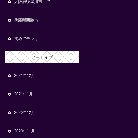
大阪府寝屋川市にて
兵庫県西脇市
初めてデッキ
アーカイブ
2021年12月
2021年1月
2020年12月
2020年11月