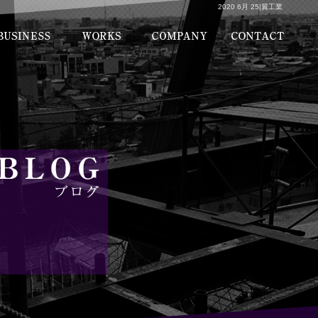
2020 6月 25|翼工業