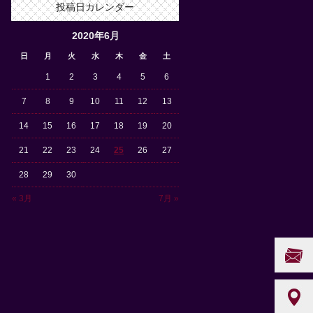
投稿日カレンダー
2020年6月
日
月
火
水
木
金
土
1
2
3
4
5
6
7
8
9
10
11
12
13
14
15
16
17
18
19
20
21
22
23
24
25
26
27
28
29
30
« 3月
7月 »