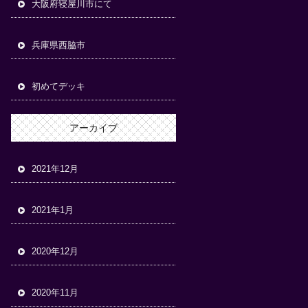
大阪府寝屋川市にて
兵庫県西脇市
初めてデッキ
アーカイブ
2021年12月
2021年1月
2020年12月
2020年11月