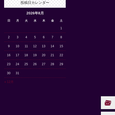
投稿日カレンダー
2026年8月
日
月
火
水
木
金
土
1
2
3
4
5
6
7
8
9
10
11
12
13
14
15
16
17
18
19
20
21
22
23
24
25
26
27
28
29
30
31
« 12月