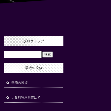
ブログトップ
最近の投稿
季節の挨拶
大阪府寝屋川市にて