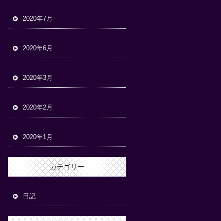
2020年7月
2020年6月
2020年3月
2020年2月
2020年1月
カテゴリー
日記